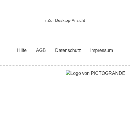
› Zur Desktop-Ansicht
Hilfe
AGB
Datenschutz
Impressum