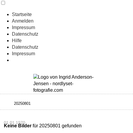
Startseite
Anmelden
Impressum
Datenschutz
Hilfe
Datenschutz
Impressum
01.01.1970
Keine Bilder
für 20250801 gefunden