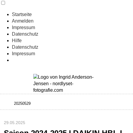
Startseite
Anmelden
Impressum
Datenschutz
Hilfe
Datenschutz
Impressum
29.05.2025