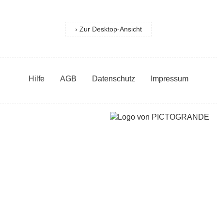
› Zur Desktop-Ansicht
Hilfe
AGB
Datenschutz
Impressum