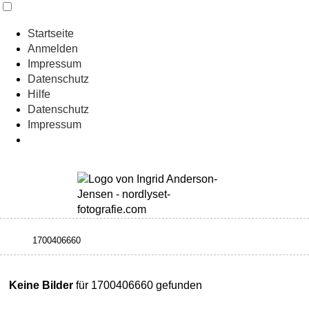
Startseite
Anmelden
Impressum
Datenschutz
Hilfe
Datenschutz
Impressum
Keine Bilder
für 1700406660 gefunden