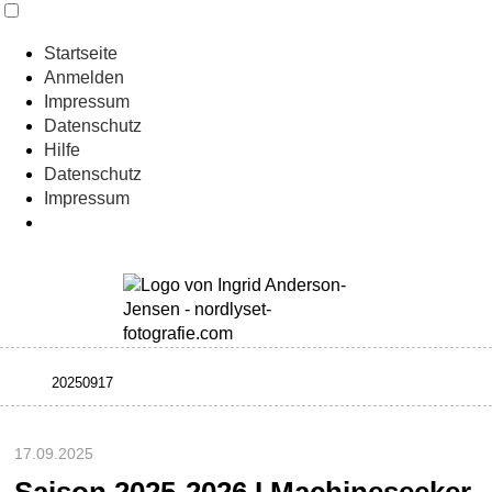
Startseite
Anmelden
Impressum
Datenschutz
Hilfe
Datenschutz
Impressum
17.09.2025