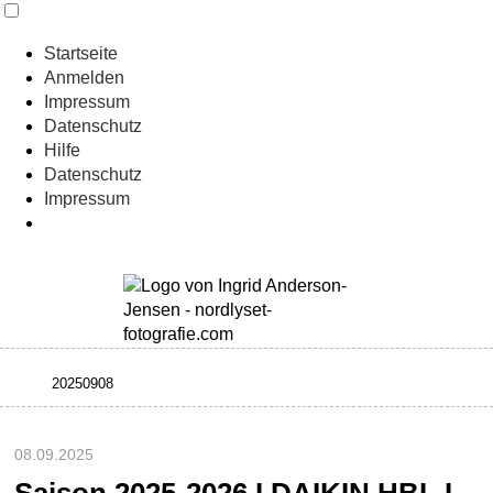
Startseite
Anmelden
Impressum
Datenschutz
Hilfe
Datenschutz
Impressum
08.09.2025