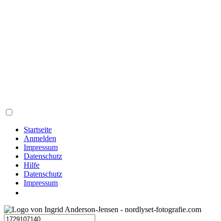
Startseite
Anmelden
Impressum
Datenschutz
Hilfe
Datenschutz
Impressum