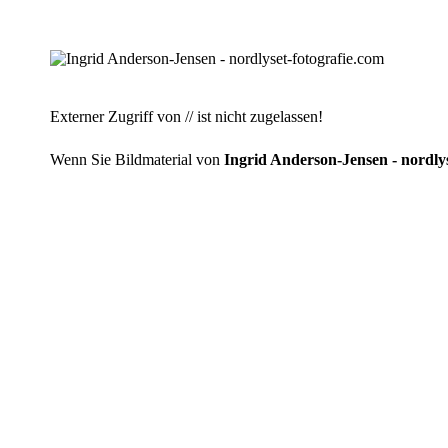
Externer Zugriff von // ist nicht zugelassen!
Wenn Sie Bildmaterial von
Ingrid Anderson-Jensen - nordlys