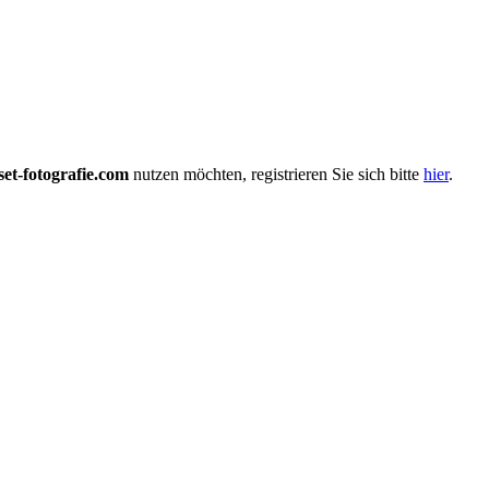
et-fotografie.com
nutzen möchten, registrieren Sie sich bitte
hier
.