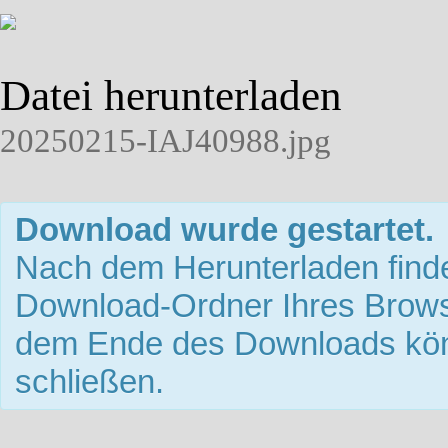
Datei herunterladen
20250215-IAJ40988.jpg
Download wurde gestartet.
Nach dem Herunterladen finde
Download-Ordner Ihres Brows
dem Ende des Downloads kön
schließen.