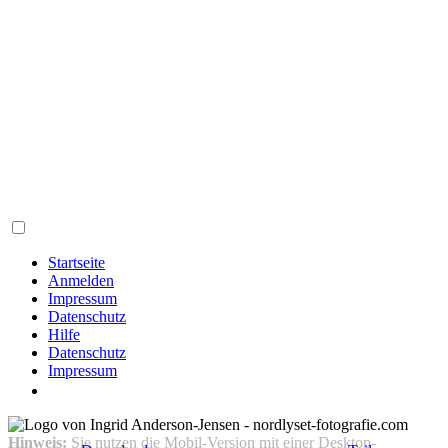
Startseite
Anmelden
Impressum
Datenschutz
Hilfe
Datenschutz
Impressum
Hinweis:
Sie nutzen die Mobil-Version mit einer Desktop-