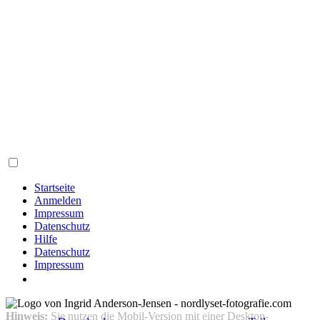
Startseite
Anmelden
Impressum
Datenschutz
Hilfe
Datenschutz
Impressum
Hinweis:
Sie nutzen die Mobil-Version mit einer Desktop-