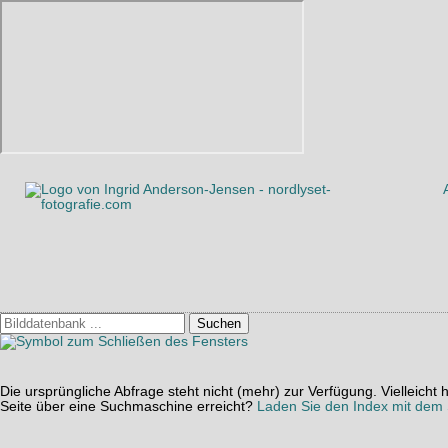
Suchen
Die ursprüngliche Abfrage steht nicht (mehr) zur Verfügung. Vielleich
Seite über eine Suchmaschine erreicht?
Laden Sie den Index mit dem S