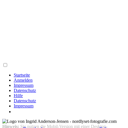
Startseite
Anmelden
Impressum
Datenschutz
Hilfe
Datenschutz
Impressum
Hinweis:
Sie nutzen die Mobil-Version mit einer Desktop-