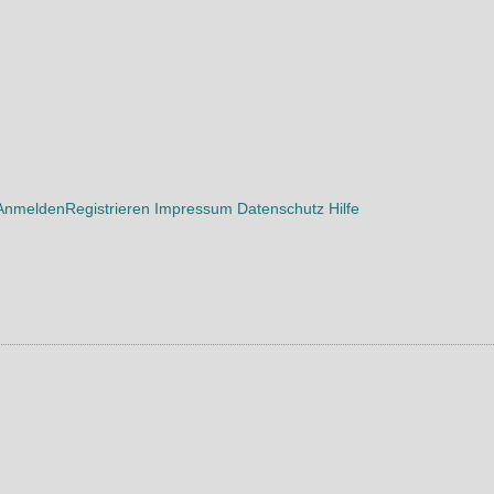
Anmelden
Registrieren
Impressum
Datenschutz
Hilfe