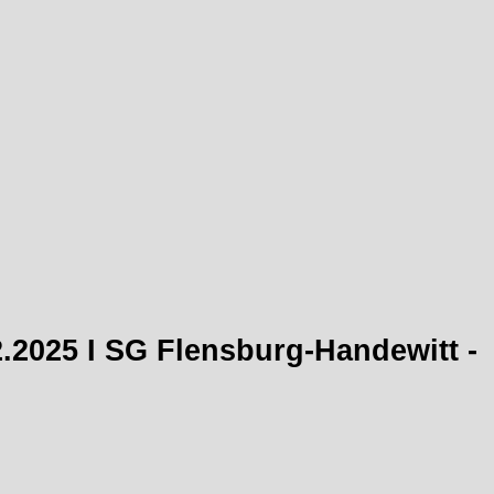
2.2025 I SG Flensburg-Handewitt -