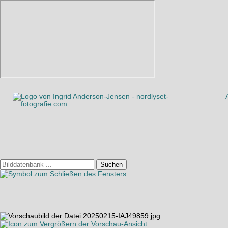
Suchen