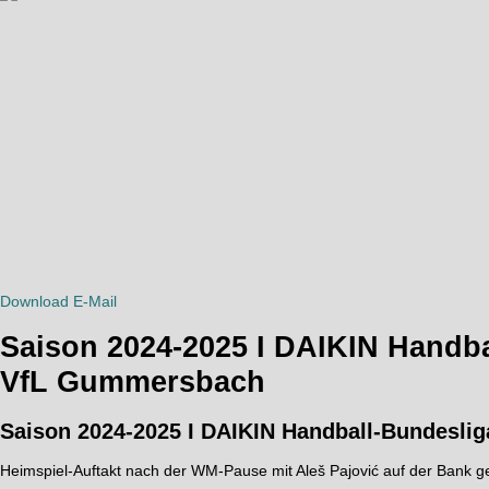
Download
E-Mail
Saison 2024-2025 I DAIKIN Handbal
VfL Gummersbach
Saison 2024-2025 I DAIKIN Handball-Bundesliga 
Heimspiel-Auftakt nach der WM-Pause mit Aleš Pajović auf der Bank