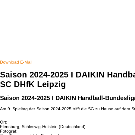
Download
E-Mail
Saison 2024-2025 I DAIKIN Handbal
SC DHfK Leipzig
Saison 2024-2025 I DAIKIN Handball-Bundesliga 
Am 9. Spieltag der Saison 2024-2025 trifft die SG zu Hause auf dem S
Ort:
Flensburg, Schleswig-Holstein (Deutschland)
Fotograf: