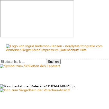
Anmelden
Registrieren
Impressum
Datenschutz
Hilfe
Suchen