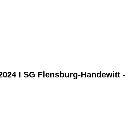
.2024 I SG Flensburg-Handewitt -