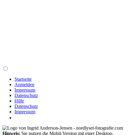
Startseite
Anmelden
Impressum
Datenschutz
Hilfe
Datenschutz
Impressum
Hinweis:
Sie nutzen die Mobil-Version mit einer Desktop-