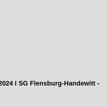
.2024 I SG Flensburg-Handewitt -