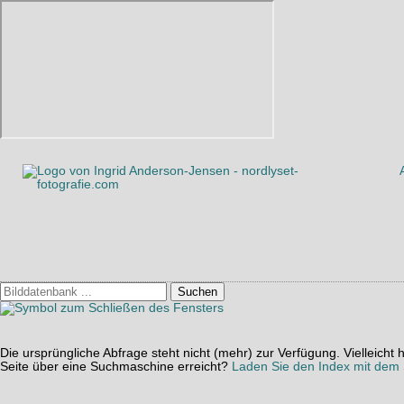
Suchen
Die ursprüngliche Abfrage steht nicht (mehr) zur Verfügung. Vielleich
Seite über eine Suchmaschine erreicht?
Laden Sie den Index mit dem S